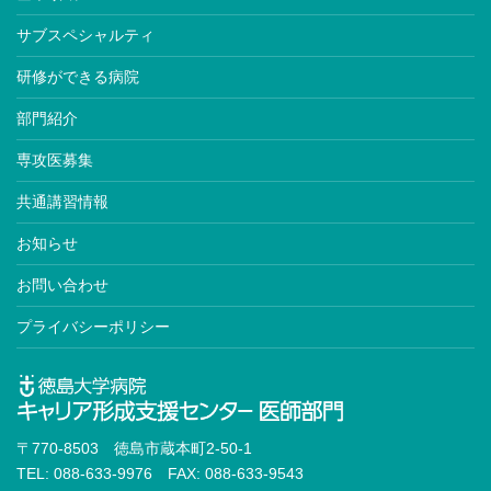
サブスペシャルティ
研修ができる病院
部門紹介
専攻医募集
共通講習情報
お知らせ
お問い合わせ
プライバシーポリシー
〒770-8503 徳島市蔵本町2-50-1
TEL: 088-633-9976 FAX: 088-633-9543