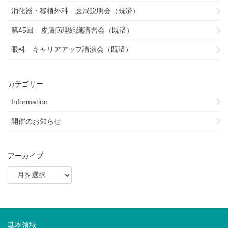
消化器・移植外科 医局説明会（既済）
第45回 皮膚病理組織講習会（既済）
眼科 キャリアアップ講演会（既済）
カテゴリー
Information
開催のお知らせ
アーカイブ
基本領域