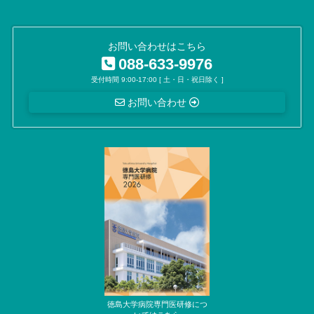
お問い合わせはこちら
088-633-9976
受付時間 9:00-17:00 [ 土・日・祝日除く ]
お問い合わせ