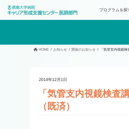
プログラムを探
HOME
お知らせ
開催のお知らせ
「気管支内視鏡検
2014年12月1日
「気管支内視鏡検査
（既済）