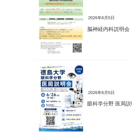
2026年6月5日
脳神経内科説明会
2026年6月5日
眼科学分野 医局