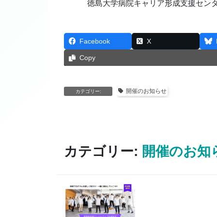
徳島大学病院キャリア形成支援セン
Facebook
X
Copy
開催のお知らせ
カテゴリー:
カテゴリー:
開催のお知