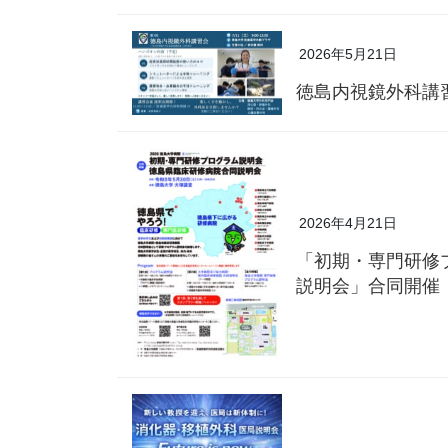
2026年5月21日
徳島内視鏡外科講
2026年4月21日
「初期・専門研修
説明会」合同開催