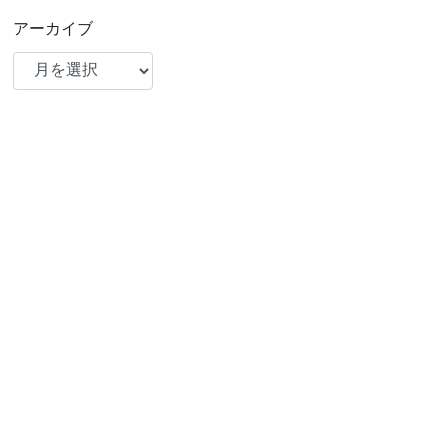
アーカイブ