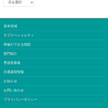
基本領域
サブスペシャルティ
研修ができる病院
部門紹介
専攻医募集
共通講習情報
お知らせ
お問い合わせ
プライバシーポリシー