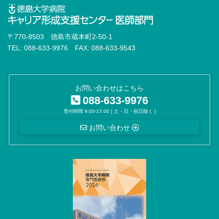
〒770-8503 徳島市蔵本町2-50-1
TEL: 088-633-9976 FAX: 088-633-9543
お問い合わせはこちら
088-633-9976
受付時間 9:00-17:00 [ 土・日・祝日除く ]
お問い合わせ