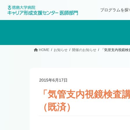
プログラムを探
HOME
お知らせ
開催のお知らせ
「気管支内視鏡検
2015年6月17日
「気管支内視鏡検査
（既済）