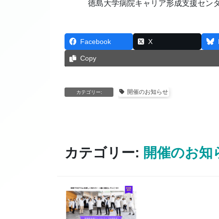
徳島大学病院キャリア形成支援セン
Facebook
X
Copy
開催のお知らせ
カテゴリー:
カテゴリー:
開催のお知