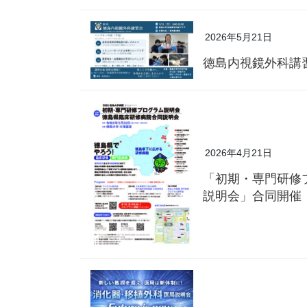
2026年5月21日
徳島内視鏡外科講
2026年4月21日
「初期・専門研修
説明会」合同開催