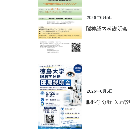
2026年6月5日
脳神経内科説明会
2026年6月5日
眼科学分野 医局