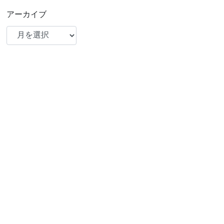
アーカイブ