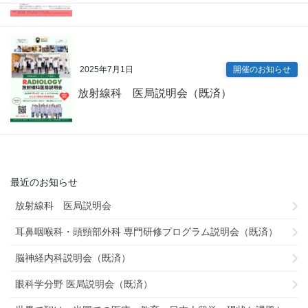
2025年7月1日
開催のお知らせ
放射線科 医局説明会（既済）
最近のお知らせ
放射線科 医局説明会
耳鼻咽喉科・頭頸部外科 専門研修プログラム説明会（既済）
脳神経内科説明会（既済）
眼科学分野 医局説明会（既済）