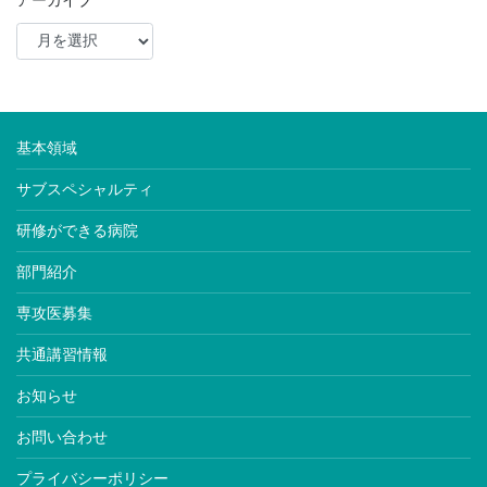
基本領域
サブスペシャルティ
研修ができる病院
部門紹介
専攻医募集
共通講習情報
お知らせ
お問い合わせ
プライバシーポリシー