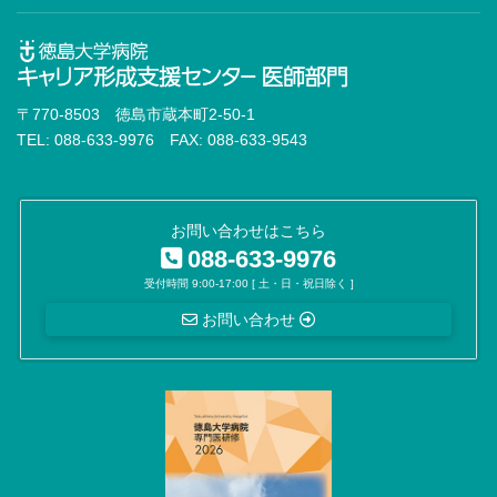
〒770-8503 徳島市蔵本町2-50-1
TEL: 088-633-9976 FAX: 088-633-9543
お問い合わせはこちら
088-633-9976
受付時間 9:00-17:00 [ 土・日・祝日除く ]
お問い合わせ