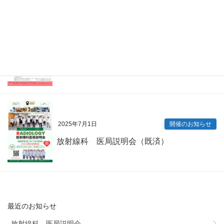
2025年7月9日
開催のお知らせ
内科専門研修プログラム説明会（既済）
2025年7月1日
開催のお知らせ
放射線科 医局説明会（既済）
最近のお知らせ
放射線科 医局説明会