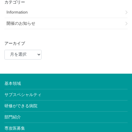
カテゴリー
Information
開催のお知らせ
アーカイブ
基本領域
サブスペシャルティ
研修ができる病院
部門紹介
専攻医募集