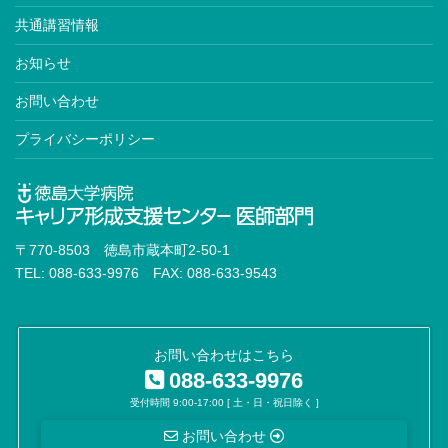
共通講習情報
お知らせ
お問い合わせ
プライバシーポリシー
〒770-8503 徳島市蔵本町2-50-1
TEL: 088-633-9976 FAX: 088-633-9543
お問い合わせはこちら
088-633-9976
受付時間 9:00-17:00 [ 土・日・祝日除く ]
お問い合わせ