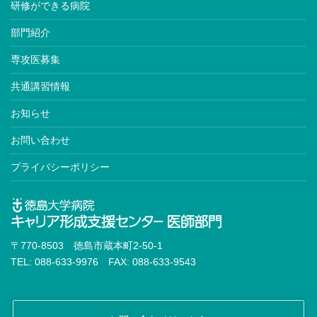
研修ができる病院
部門紹介
専攻医募集
共通講習情報
お知らせ
お問い合わせ
プライバシーポリシー
〒770-8503 徳島市蔵本町2-50-1
TEL: 088-633-9976 FAX: 088-633-9543