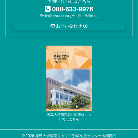
お問い合わせはこちら
088-633-9976
受付時間 9:00-17:00 [ 土・日・祝日除く ]
お問い合わせ
© 2026 徳島大学病院キャリア形成支援センター医師部門