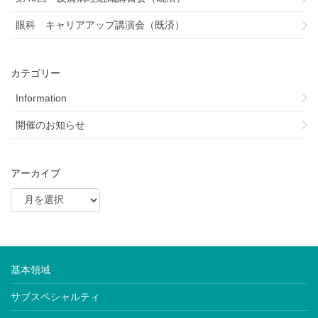
眼科 キャリアアップ講演会（既済）
カテゴリー
Information
開催のお知らせ
アーカイブ
基本領域
サブスペシャルティ