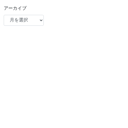
アーカイブ