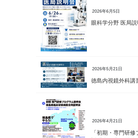
2026年6月5日
眼科学分野 医局
2026年5月21日
徳島内視鏡外科講
2026年4月21日
「初期・専門研修