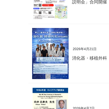
説明会」合同開催
2026年4月21日
消化器・移植外科
2026年4月7日