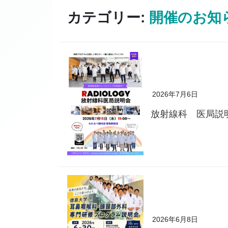
カテゴリー:
開催のお知
2026年7月6日
放射線科 医局説
2026年6月8日