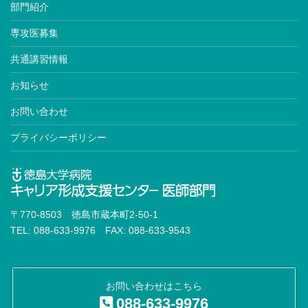
部門紹介
専攻医募集
共通講習情報
お知らせ
お問い合わせ
プライバシーポリシー
〒770-8503 徳島市蔵本町2-50-1
TEL: 088-633-9976 FAX: 088-633-9543
お問い合わせはこちら
088-633-9976