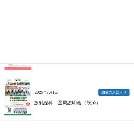
眼科 キャリアアップ講演会（既済）
2025年7月9日
開催のお知らせ
内科専門研修プログラム説明会（既済）
2025年7月1日
開催のお知らせ
放射線科 医局説明会（既済）