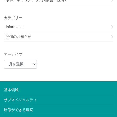
カテゴリー
Information
開催のお知らせ
アーカイブ
基本領域
サブスペシャルティ
研修ができる病院