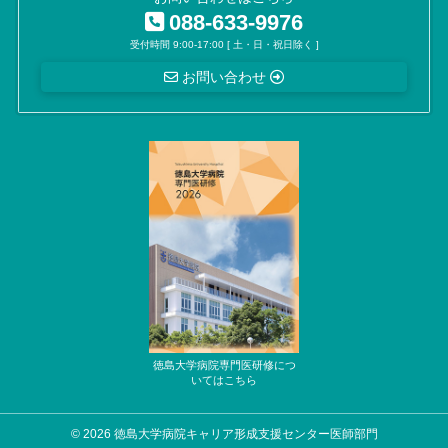
088-633-9976
受付時間 9:00-17:00 [ 土・日・祝日除く ]
お問い合わせ
© 2026 徳島大学病院キャリア形成支援センター医師部門