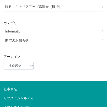
眼科 キャリアアップ講演会（既済）
カテゴリー
Information
開催のお知らせ
アーカイブ
基本領域
サブスペシャルティ