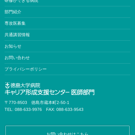
研修ができる病院
部門紹介
専攻医募集
共通講習情報
お知らせ
お問い合わせ
プライバシーポリシー
〒770-8503 徳島市蔵本町2-50-1
TEL: 088-633-9976 FAX: 088-633-9543
お問い合わせはこちら