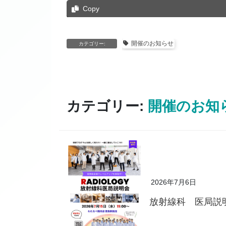
Copy
開催のお知らせ
カテゴリー:
カテゴリー:
開催のお知
2026年7月6日
放射線科 医局説