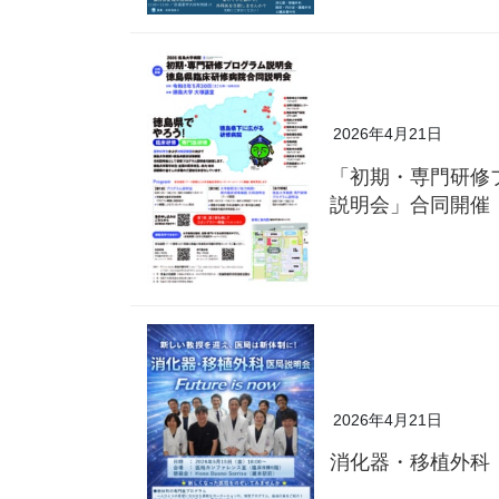
2026年4月21日
「初期・専門研修
説明会」合同開催
2026年4月21日
消化器・移植外科