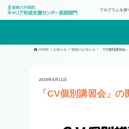
プログラムを探
HOME
お知らせ
開催のお知らせ
「CV個別講習会
2016年4月11日
「CV個別講習会」の