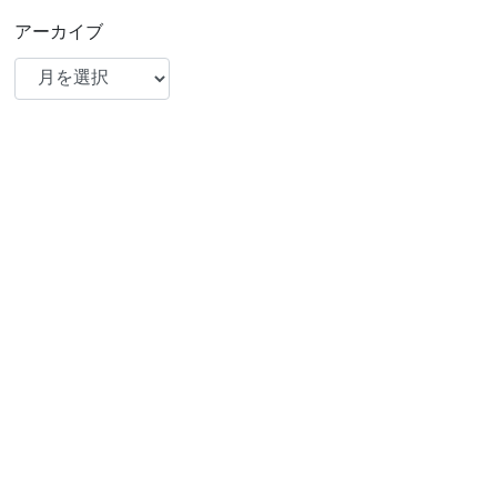
アーカイブ