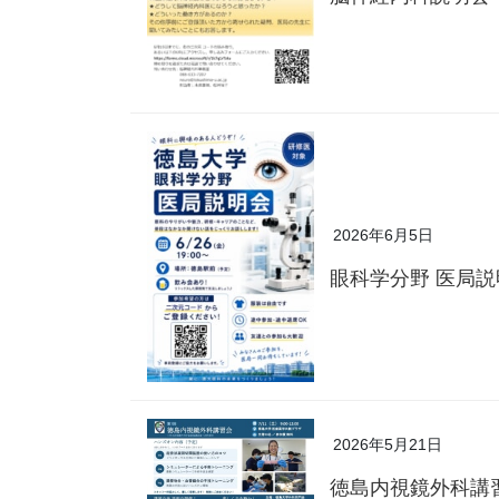
2026年6月5日
眼科学分野 医局
2026年5月21日
徳島内視鏡外科講