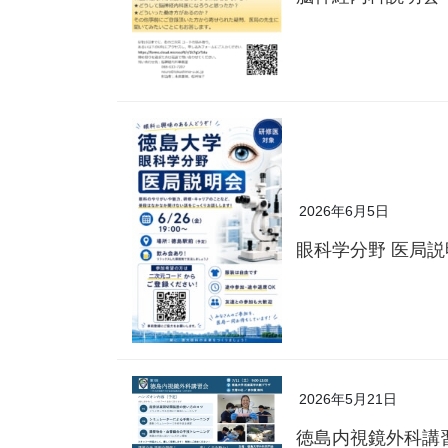
2026年6月5日
眼科学分野 医局
2026年5月21日
徳島内視鏡外科講