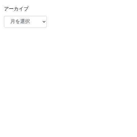
アーカイブ