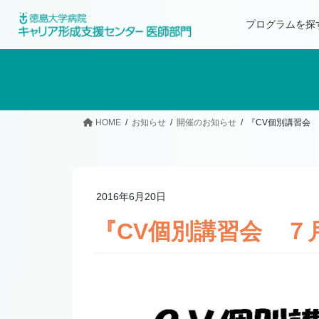
プログラムを探
HOME
お知らせ
開催のお知らせ
『CV個別講習会
2016年6月20日
『CV個別講習会 ７