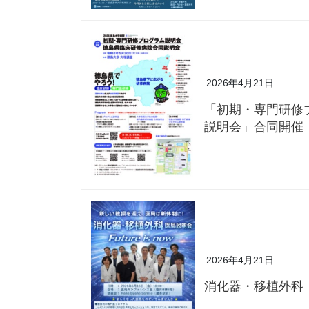
2026年4月21日
「初期・専門研修
説明会」合同開催
2026年4月21日
消化器・移植外科