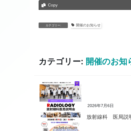
Copy
開催のお知らせ
カテゴリー:
カテゴリー:
開催のお知
2026年7月6日
放射線科 医局説