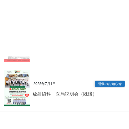
眼科 キャリアアップ講演会（既済）
2025年7月9日
開催のお知らせ
内科専門研修プログラム説明会（既済）
2025年7月1日
開催のお知らせ
放射線科 医局説明会（既済）