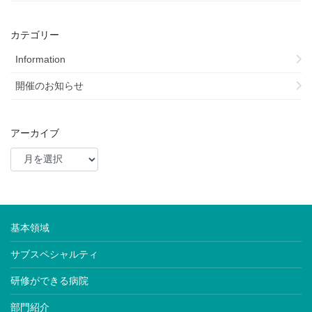
カテゴリー
Information
開催のお知らせ
アーカイブ
基本領域
サブスペシャルティ
研修ができる病院
部門紹介