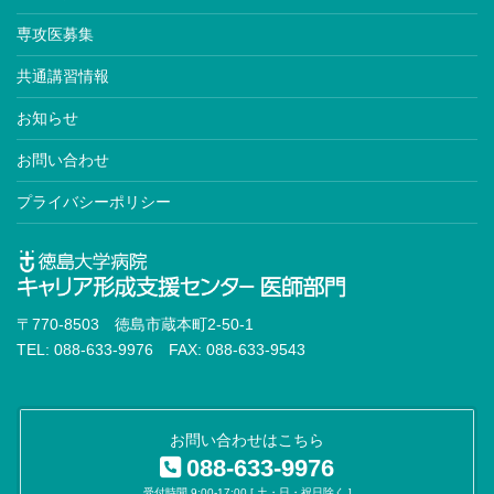
専攻医募集
共通講習情報
お知らせ
お問い合わせ
プライバシーポリシー
〒770-8503 徳島市蔵本町2-50-1
TEL: 088-633-9976 FAX: 088-633-9543
お問い合わせはこちら
088-633-9976
受付時間 9:00-17:00 [ 土・日・祝日除く ]