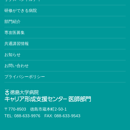
研修ができる病院
部門紹介
専攻医募集
共通講習情報
お知らせ
お問い合わせ
プライバシーポリシー
〒770-8503 徳島市蔵本町2-50-1
TEL: 088-633-9976 FAX: 088-633-9543