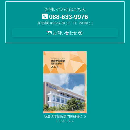
お問い合わせはこちら
088-633-9976
受付時間 9:00-17:00 [ 土・日・祝日除く ]
お問い合わせ