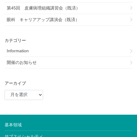
第45回 皮膚病理組織講習会（既済）
眼科 キャリアアップ講演会（既済）
カテゴリー
Information
開催のお知らせ
アーカイブ
基本領域
サブスペシャルティ