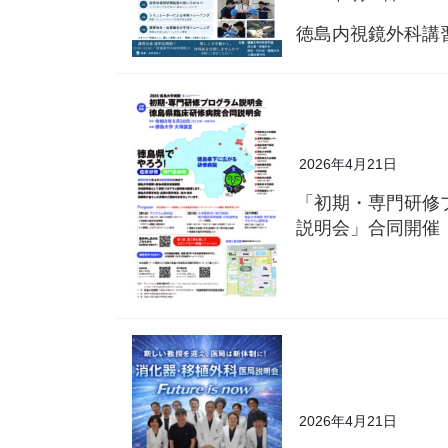
徳島内視鏡外科講
2026年4月21日
「初期・専門研修
説明会」合同開催
2026年4月21日