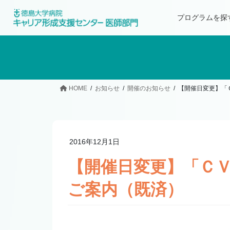
プログラムを探
HOME
お知らせ
開催のお知らせ
【開催日変更】「
2016年12月1日
【開催日変更】「ＣＶ
ご案内（既済）