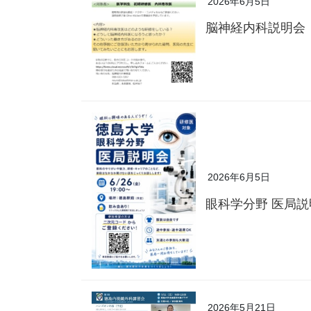
2026年6月5日
脳神経内科説明会
2026年6月5日
眼科学分野 医局
2026年5月21日