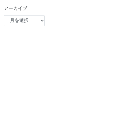
アーカイブ