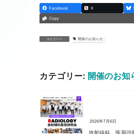
Facebook
X
Copy
開催のお知らせ
カテゴリー:
カテゴリー:
開催のお知
2026年7月6日
放射線科 医局説