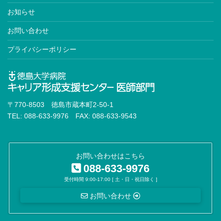
お知らせ
お問い合わせ
プライバシーポリシー
〒770-8503 徳島市蔵本町2-50-1
TEL: 088-633-9976 FAX: 088-633-9543
お問い合わせはこちら
088-633-9976
受付時間 9:00-17:00 [ 土・日・祝日除く ]
お問い合わせ