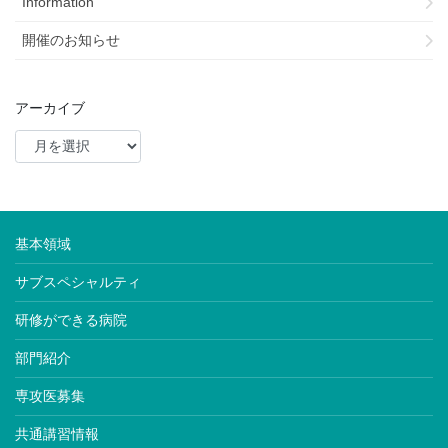
Information
開催のお知らせ
アーカイブ
基本領域
サブスペシャルティ
研修ができる病院
部門紹介
専攻医募集
共通講習情報