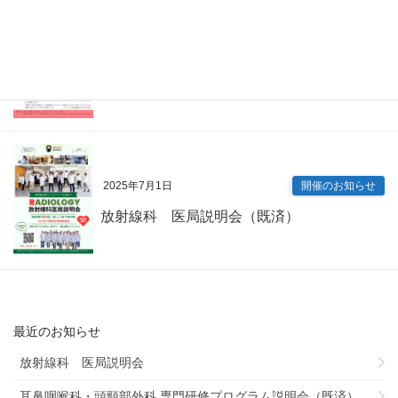
2025年7月9日
開催のお知らせ
内科専門研修プログラム説明会（既済）
2025年7月1日
開催のお知らせ
放射線科 医局説明会（既済）
最近のお知らせ
放射線科 医局説明会
耳鼻咽喉科・頭頸部外科 専門研修プログラム説明会（既済）