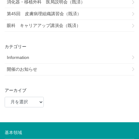
消化器・移植外科 医局説明会（既済）
第45回 皮膚病理組織講習会（既済）
眼科 キャリアアップ講演会（既済）
カテゴリー
Information
開催のお知らせ
アーカイブ
基本領域