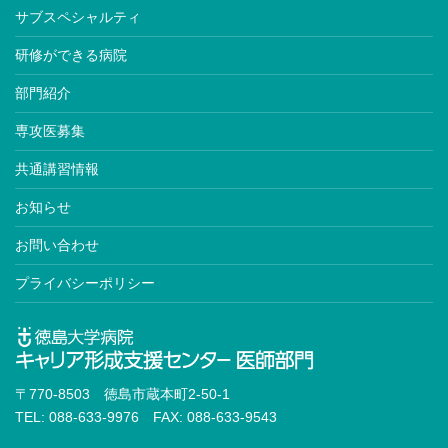
サブスペシャルティ
研修ができる病院
部門紹介
専攻医募集
共通講習情報
お知らせ
お問い合わせ
プライバシーポリシー
〒770-8503 徳島市蔵本町2-50-1
TEL: 088-633-9976 FAX: 088-633-9543