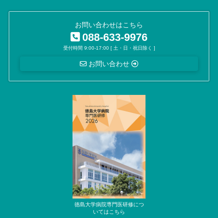
お問い合わせはこちら
088-633-9976
受付時間 9:00-17:00 [ 土・日・祝日除く ]
お問い合わせ