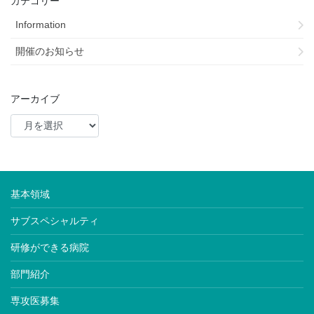
カテゴリー
Information
開催のお知らせ
アーカイブ
基本領域
サブスペシャルティ
研修ができる病院
部門紹介
専攻医募集