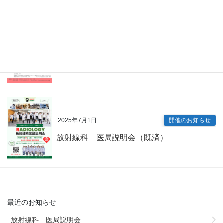
2025年7月9日
開催のお知らせ
内科専門研修プログラム説明会（既済）
2025年7月1日
開催のお知らせ
放射線科 医局説明会（既済）
最近のお知らせ
放射線科 医局説明会