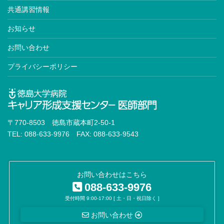
共通講習情報
お知らせ
お問い合わせ
プライバシーポリシー
〒770-8503 徳島市蔵本町2-50-1
TEL: 088-633-9976 FAX: 088-633-9543
お問い合わせはこちら
088-633-9976
受付時間 9:00-17:00 [ 土・日・祝日除く ]
お問い合わせ