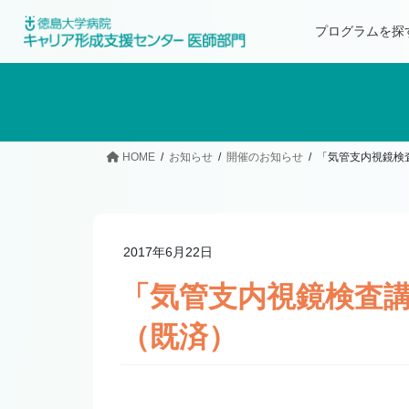
プログラムを探
HOME
お知らせ
開催のお知らせ
「気管支内視鏡検
2017年6月22日
「気管支内視鏡検査
（既済）