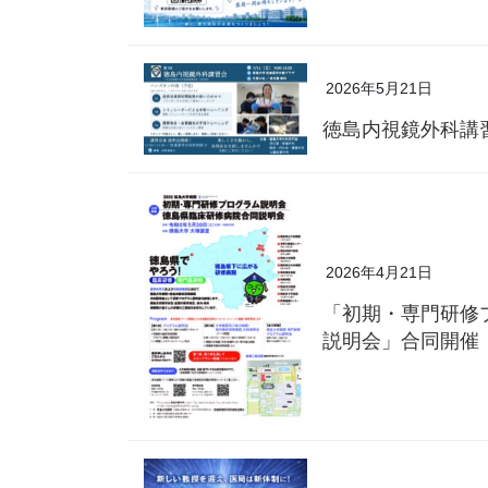
2026年5月21日
徳島内視鏡外科講
2026年4月21日
「初期・専門研修
説明会」合同開催