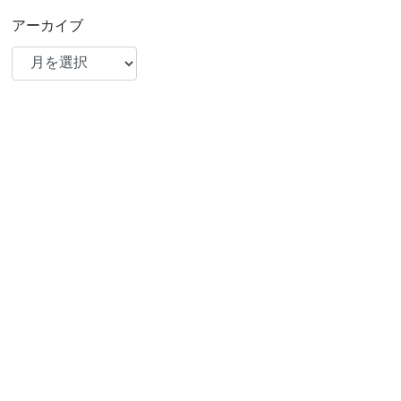
アーカイブ