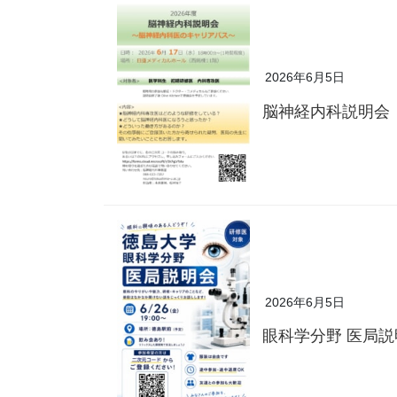
2026年6月5日
脳神経内科説明会
2026年6月5日
眼科学分野 医局