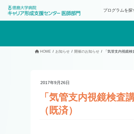
プログラムを探
HOME
お知らせ
開催のお知らせ
「気管支内視鏡検
2017年9月26日
「気管支内視鏡検査
（既済）