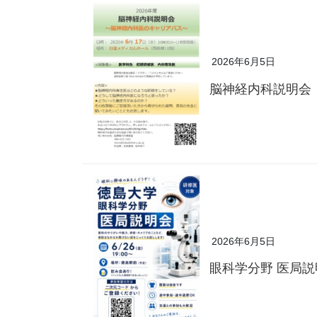
2026年6月5日
脳神経内科説明会
2026年6月5日
眼科学分野 医局