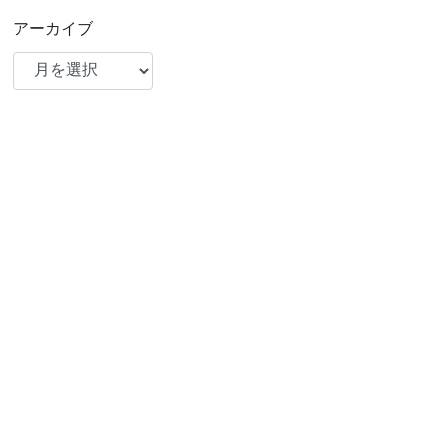
アーカイブ