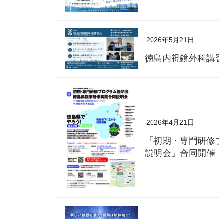
2026年5月21日
徳島内視鏡外科講
2026年4月21日
「初期・専門研修
説明会」合同開催