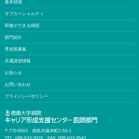
基本領域
サブスペシャルティ
研修ができる病院
部門紹介
専攻医募集
共通講習情報
お知らせ
お問い合わせ
プライバシーポリシー
〒770-8503 徳島市蔵本町2-50-1
TEL: 088-633-9976 FAX: 088-633-9543