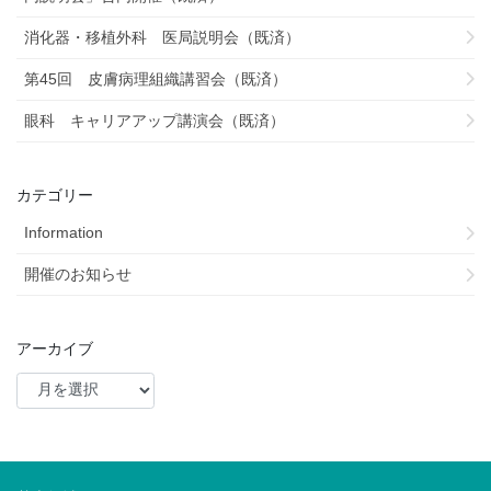
消化器・移植外科 医局説明会（既済）
第45回 皮膚病理組織講習会（既済）
眼科 キャリアアップ講演会（既済）
カテゴリー
Information
開催のお知らせ
アーカイブ