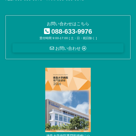
お問い合わせはこちら
088-633-9976
受付時間 9:00-17:00 [ 土・日・祝日除く ]
お問い合わせ