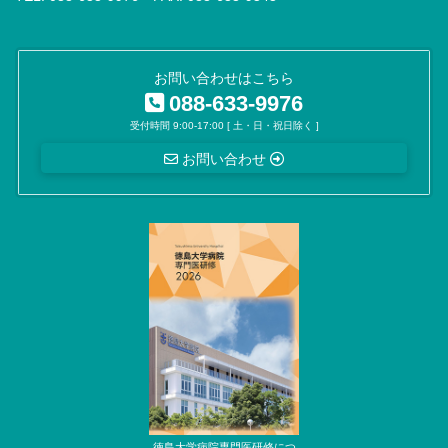
お問い合わせはこちら
088-633-9976
受付時間 9:00-17:00 [ 土・日・祝日除く ]
お問い合わせ