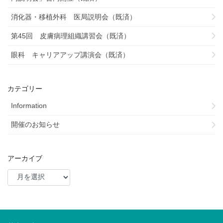
消化器・移植外科 医局説明会（既済）
第45回 皮膚病理組織講習会（既済）
眼科 キャリアアップ講演会（既済）
カテゴリー
Information
開催のお知らせ
アーカイブ