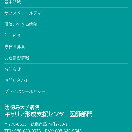
基本領域
サブスペシャルティ
研修ができる病院
部門紹介
専攻医募集
共通講習情報
お知らせ
お問い合わせ
プライバシーポリシー
〒770-8503 徳島市蔵本町2-50-1
TEL: 088-633-9976 FAX: 088-633-9543