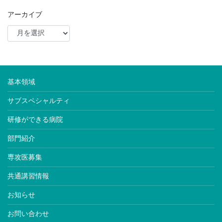
アーカイブ
基本領域
サブスペシャルティ
研修ができる病院
部門紹介
専攻医募集
共通講習情報
お知らせ
お問い合わせ