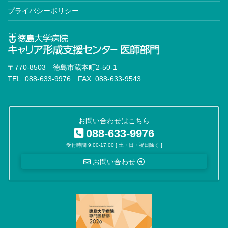
プライバシーポリシー
〒770-8503 徳島市蔵本町2-50-1
TEL: 088-633-9976 FAX: 088-633-9543
お問い合わせはこちら
088-633-9976
受付時間 9:00-17:00 [ 土・日・祝日除く ]
お問い合わせ