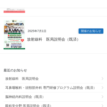
内科専門研修プログラム説明会（既済）
2025年7月1日
開催のお知らせ
放射線科 医局説明会（既済）
最近のお知らせ
放射線科 医局説明会
耳鼻咽喉科・頭頸部外科 専門研修プログラム説明会（既済）
脳神経内科説明会（既済）
眼科学分野 医局説明会（既済）