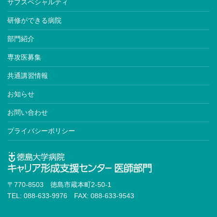
サブスペシャルティ
研修ができる病院
部門紹介
専攻医募集
共通講習情報
お知らせ
お問い合わせ
プライバシーポリシー
〒770-8503 徳島市蔵本町2-50-1
TEL: 088-633-9976 FAX: 088-633-9543