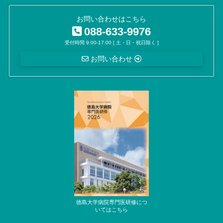
お問い合わせはこちら
088-633-9976
受付時間 9:00-17:00 [ 土・日・祝日除く ]
お問い合わせ