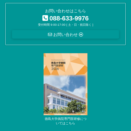
お問い合わせはこちら
088-633-9976
受付時間 9:00-17:00 [ 土・日・祝日除く ]
お問い合わせ