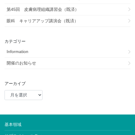
第45回 皮膚病理組織講習会（既済）
眼科 キャリアアップ講演会（既済）
カテゴリー
Information
開催のお知らせ
アーカイブ
基本領域