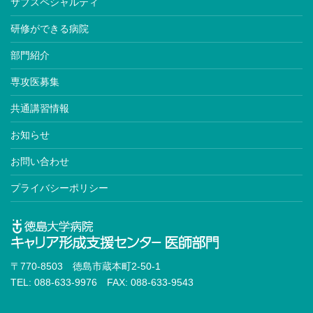
サブスペシャルティ
研修ができる病院
部門紹介
専攻医募集
共通講習情報
お知らせ
お問い合わせ
プライバシーポリシー
〒770-8503 徳島市蔵本町2-50-1
TEL: 088-633-9976 FAX: 088-633-9543