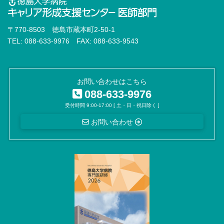
〒770-8503 徳島市蔵本町2-50-1
TEL: 088-633-9976 FAX: 088-633-9543
お問い合わせはこちら
088-633-9976
受付時間 9:00-17:00 [ 土・日・祝日除く ]
お問い合わせ