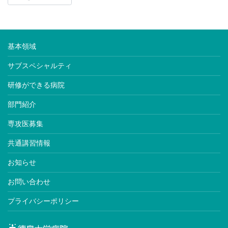
基本領域
サブスペシャルティ
研修ができる病院
部門紹介
専攻医募集
共通講習情報
お知らせ
お問い合わせ
プライバシーポリシー