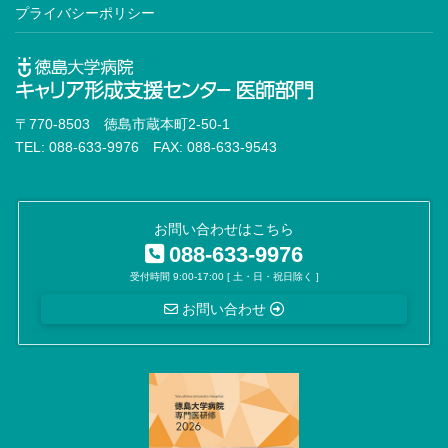
プライバシーポリシー
〒770-8503 徳島市蔵本町2-50-1
TEL: 088-633-9976 FAX: 088-633-9543
お問い合わせはこちら
088-633-9976
受付時間 9:00-17:00 [ 土・日・祝日除く ]
お問い合わせ