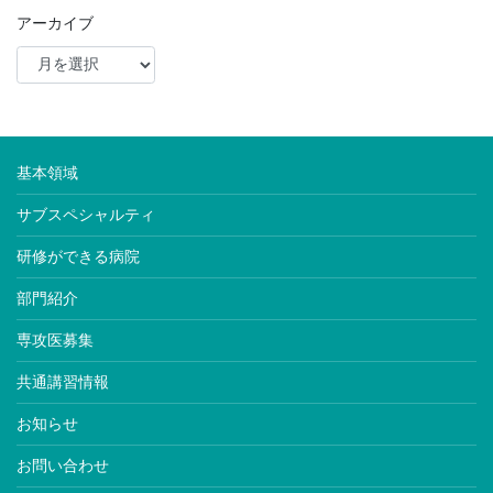
アーカイブ
基本領域
サブスペシャルティ
研修ができる病院
部門紹介
専攻医募集
共通講習情報
お知らせ
お問い合わせ