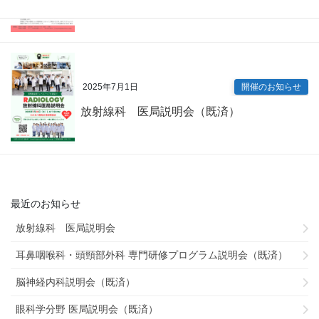
2025年7月1日
開催のお知らせ
放射線科 医局説明会（既済）
最近のお知らせ
放射線科 医局説明会
耳鼻咽喉科・頭頸部外科 専門研修プログラム説明会（既済）
脳神経内科説明会（既済）
眼科学分野 医局説明会（既済）