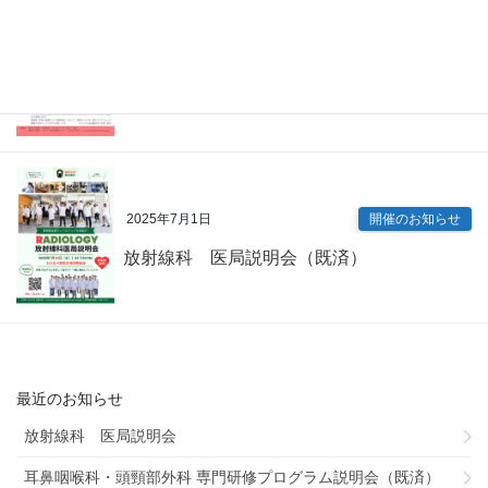
2025年7月9日
開催のお知らせ
内科専門研修プログラム説明会（既済）
2025年7月1日
開催のお知らせ
放射線科 医局説明会（既済）
最近のお知らせ
放射線科 医局説明会
耳鼻咽喉科・頭頸部外科 専門研修プログラム説明会（既済）