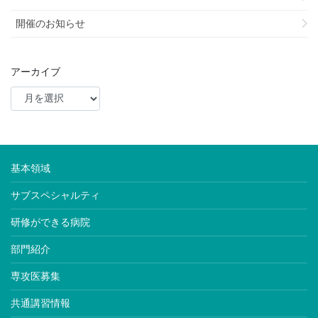
開催のお知らせ
アーカイブ
基本領域
サブスペシャルティ
研修ができる病院
部門紹介
専攻医募集
共通講習情報