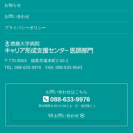
お知らせ
お問い合わせ
プライバシーポリシー
〒770-8503 徳島市蔵本町2-50-1
TEL: 088-633-9976 FAX: 088-633-9543
お問い合わせはこちら
088-633-9976
受付時間 9:00-17:00 [ 土・日・祝日除く ]
お問い合わせ