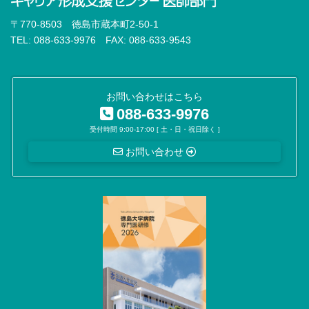
〒770-8503 徳島市蔵本町2-50-1
TEL: 088-633-9976 FAX: 088-633-9543
お問い合わせはこちら
088-633-9976
受付時間 9:00-17:00 [ 土・日・祝日除く ]
お問い合わせ