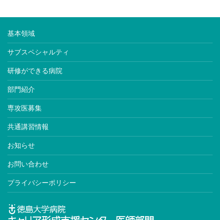
基本領域
サブスペシャルティ
研修ができる病院
部門紹介
専攻医募集
共通講習情報
お知らせ
お問い合わせ
プライバシーポリシー