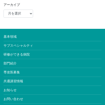
アーカイブ
基本領域
サブスペシャルティ
研修ができる病院
部門紹介
専攻医募集
共通講習情報
お知らせ
お問い合わせ