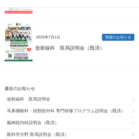
2025年7月1日
開催のお知らせ
放射線科 医局説明会（既済）
最近のお知らせ
放射線科 医局説明会
耳鼻咽喉科・頭頸部外科 専門研修プログラム説明会（既済）
脳神経内科説明会（既済）
眼科学分野 医局説明会（既済）