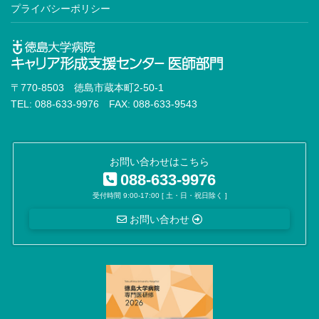
プライバシーポリシー
〒770-8503 徳島市蔵本町2-50-1
TEL: 088-633-9976 FAX: 088-633-9543
お問い合わせはこちら
088-633-9976
受付時間 9:00-17:00 [ 土・日・祝日除く ]
お問い合わせ