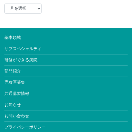
基本領域
サブスペシャルティ
研修ができる病院
部門紹介
専攻医募集
共通講習情報
お知らせ
お問い合わせ
プライバシーポリシー