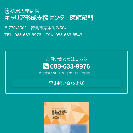
〒770-8503 徳島市蔵本町2-50-1
TEL: 088-633-9976 FAX: 088-633-9543
お問い合わせはこちら
088-633-9976
受付時間 9:00-17:00 [ 土・日・祝日除く ]
お問い合わせ