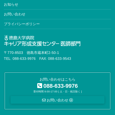
お知らせ
お問い合わせ
プライバシーポリシー
〒770-8503 徳島市蔵本町2-50-1
TEL: 088-633-9976 FAX: 088-633-9543
お問い合わせはこちら
088-633-9976
受付時間 9:00-17:00 [ 土・日・祝日除く ]
お問い合わせ