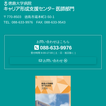
〒770-8503 徳島市蔵本町2-50-1
TEL: 088-633-9976 FAX: 088-633-9543
お問い合わせはこちら
088-633-9976
受付時間 9:00-17:00 [ 土・日・祝日除く ]
お問い合わせ