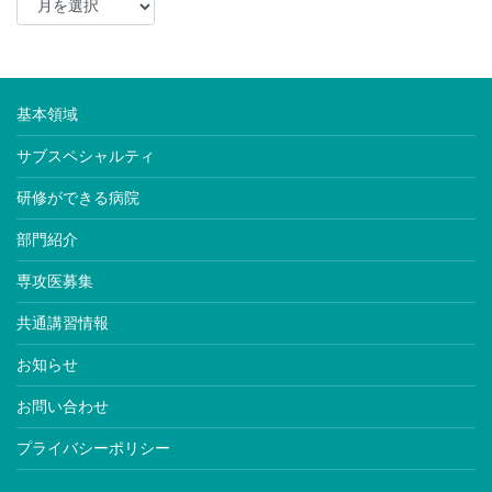
基本領域
サブスペシャルティ
研修ができる病院
部門紹介
専攻医募集
共通講習情報
お知らせ
お問い合わせ
プライバシーポリシー