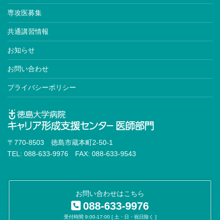
専攻医募集
共通講習情報
お知らせ
お問い合わせ
プライバシーポリシー
〒770-8503 徳島市蔵本町2-50-1
TEL: 088-633-9976 FAX: 088-633-9543
お問い合わせはこちら
088-633-9976
受付時間 9:00-17:00 [ 土・日・祝日除く ]