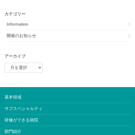
カテゴリー
Information
開催のお知らせ
アーカイブ
基本領域
サブスペシャルティ
研修ができる病院
部門紹介