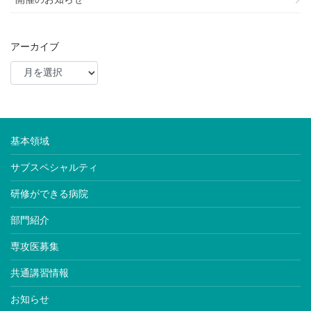
アーカイブ
基本領域
サブスペシャルティ
研修ができる病院
部門紹介
専攻医募集
共通講習情報
お知らせ