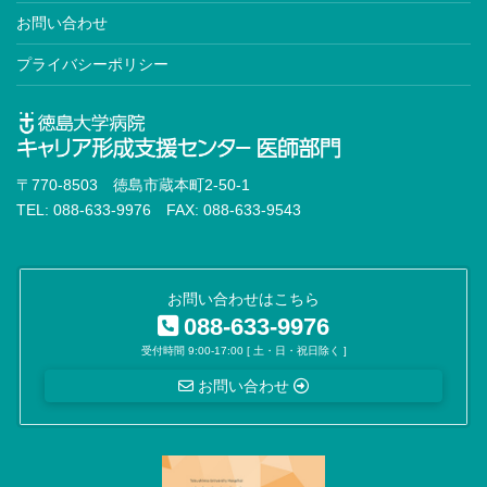
お問い合わせ
プライバシーポリシー
〒770-8503 徳島市蔵本町2-50-1
TEL: 088-633-9976 FAX: 088-633-9543
お問い合わせはこちら
088-633-9976
受付時間 9:00-17:00 [ 土・日・祝日除く ]
お問い合わせ