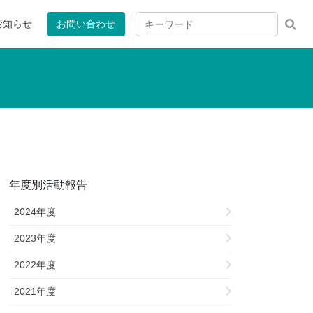
お知らせ
お問い合わせ
年度別活動報告
2024年度
2023年度
2022年度
2021年度