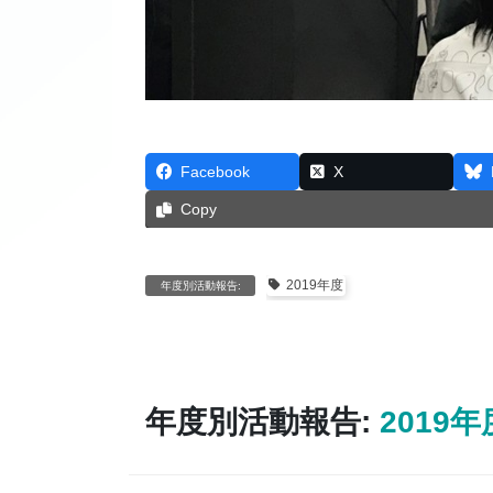
Facebook
X
Copy
2019年度
年度別活動報告:
年度別活動報告:
2019年