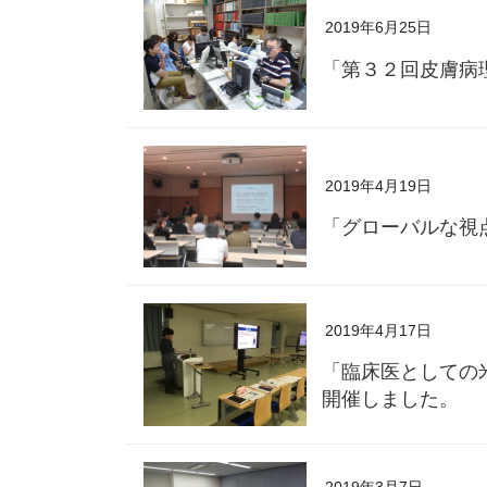
2019年6月25日
「第３２回皮膚病
2019年4月19日
「グローバルな視
2019年4月17日
「臨床医としての
開催しました。
2019年3月7日