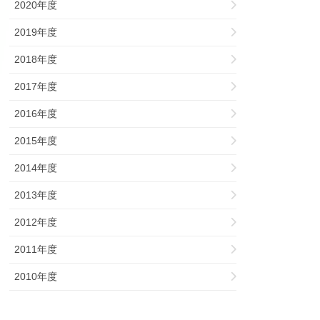
2020年度
2019年度
2018年度
2017年度
2016年度
2015年度
2014年度
2013年度
2012年度
2011年度
2010年度