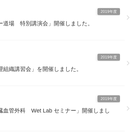
2019年度
ー道場 特別講演会」開催しました。
2019年度
理組織講習会」を開催しました。
2019年度
血管外科 Wet Lab セミナー」開催しまし