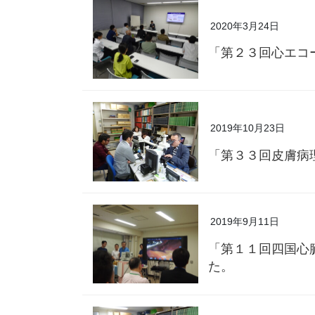
2020年3月24日
「第２３回心エコ
2019年10月23日
「第３３回皮膚病
2019年9月11日
「第１１回四国心臓
た。