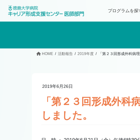
プログラムを探
HOME
活動報告
2019年度
「第２３回形成外科病理
2019年6月26日
「第２３回形成外科
しました。