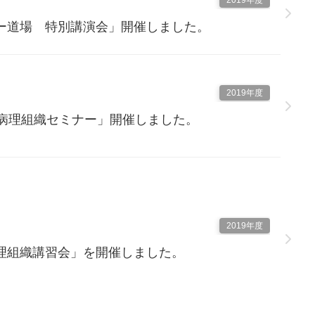
2019年度
ー道場 特別講演会」開催しました。
2019年度
科病理組織セミナー」開催しました。
2019年度
理組織講習会」を開催しました。