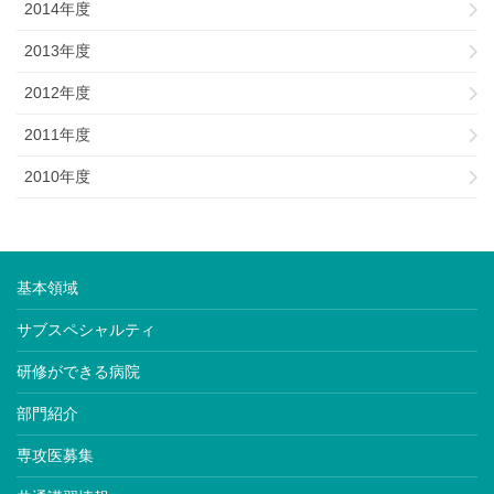
2014年度
2013年度
2012年度
2011年度
2010年度
基本領域
サブスペシャルティ
研修ができる病院
部門紹介
専攻医募集