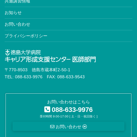
共通講習情報
お知らせ
お問い合わせ
プライバシーポリシー
〒770-8503 徳島市蔵本町2-50-1
TEL: 088-633-9976 FAX: 088-633-9543
お問い合わせはこちら
088-633-9976
受付時間 9:00-17:00 [ 土・日・祝日除く ]
お問い合わせ