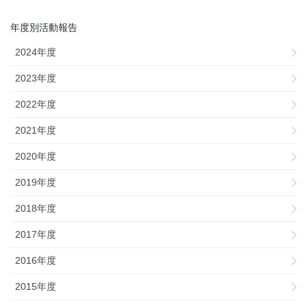
年度別活動報告
2024年度
2023年度
2022年度
2021年度
2020年度
2019年度
2018年度
2017年度
2016年度
2015年度