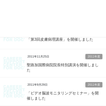
2011年11月28日
2011年度
気管支内視鏡検査講習会を開催しました
2011年11月25日
2011年度
「第3回皮膚病理講座」を開催しました
2011年11月25日
2011年度
聖路加国際病院院長特別講演を開催しまし
た
2011年9月29日
2011年度
「ビデオ脳波モニタリングセミナー」を開
催しました