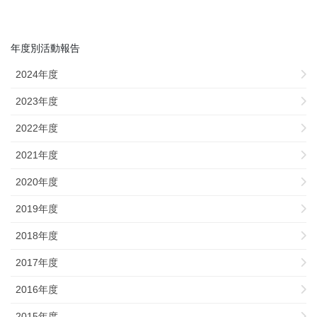
年度別活動報告
2024年度
2023年度
2022年度
2021年度
2020年度
2019年度
2018年度
2017年度
2016年度
2015年度