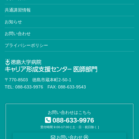
共通講習情報
お知らせ
お問い合わせ
プライバシーポリシー
〒770-8503 徳島市蔵本町2-50-1
TEL: 088-633-9976 FAX: 088-633-9543
お問い合わせはこちら
088-633-9976
受付時間 9:00-17:00 [ 土・日・祝日除く ]
お問い合わせ