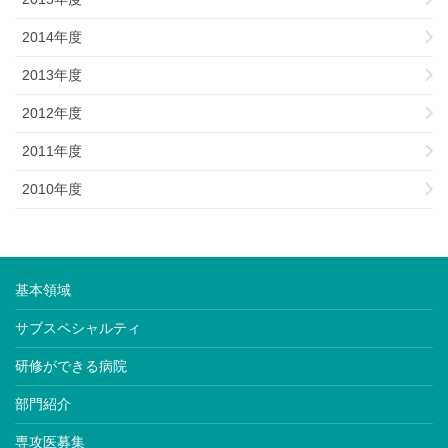
2014年度
2013年度
2012年度
2011年度
2010年度
基本領域
サブスペシャルティ
研修ができる病院
部門紹介
専攻医募集