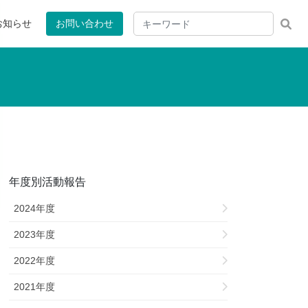
お知らせ
お問い合わせ
年度別活動報告
2024年度
2023年度
2022年度
2021年度