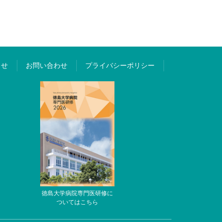
らせ
お問い合わせ
プライバシーポリシー