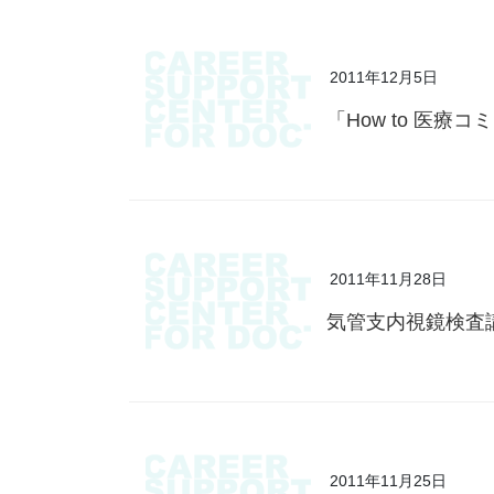
2011年12月5日
「How to 医
2011年11月28日
気管支内視鏡検査
2011年11月25日