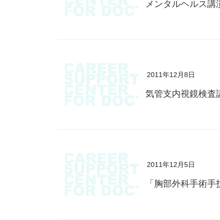
メンタルヘルス講
2011年12月8日
気管支内視鏡検査
2011年12月5日
「胸部外科手術手