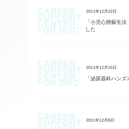
2011年12月22日
「小児心肺蘇生法 
した
2011年12月15日
「泌尿器科ハンズ
2011年12月8日