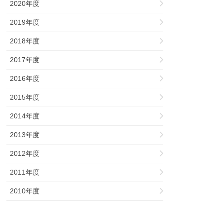
2020年度
2019年度
2018年度
2017年度
2016年度
2015年度
2014年度
2013年度
2012年度
2011年度
2010年度