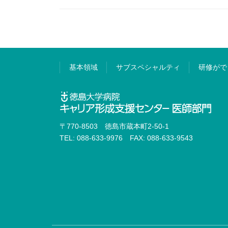
基本領域
サブスペシャルティ
研修がで
〒770-8503 徳島市蔵本町2-50-1
TEL: 088-633-9976 FAX: 088-633-9543