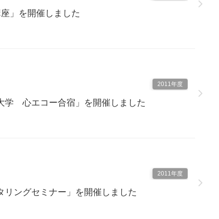
講座」を開催しました
2011年度
大学 心エコー合宿」を開催しました
2011年度
タリングセミナー」を開催しました