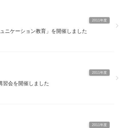
2011年度
療コミュニケーション教育」を開催しました
2011年度
講習会を開催しました
2011年度