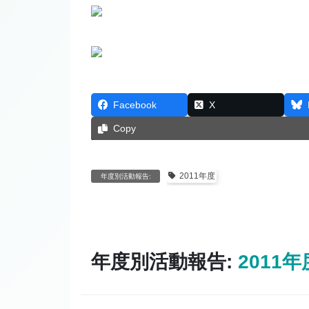
Facebook
X
Copy
2011年度
年度別活動報告:
年度別活動報告:
2011年