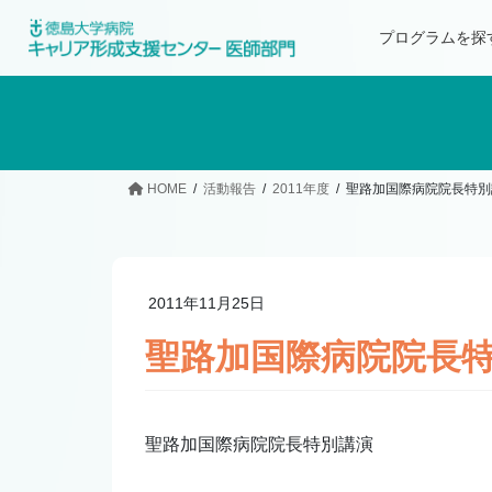
プログラムを探
HOME
活動報告
2011年度
聖路加国際病院院長特別
2011年11月25日
聖路加国際病院院長
聖路加国際病院院長特別講演