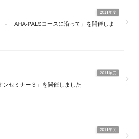
2011年度
－ AHA-PALSコースに沿って」を開催しま
2011年度
オンセミナー３」を開催しました
2011年度