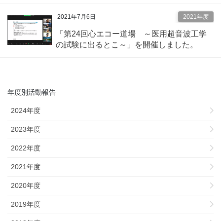
2021年7月6日
2021年度
「第24回心エコー道場 ～医用超音波工学
の試験に出るとこ～」を開催しました。
年度別活動報告
2024年度
2023年度
2022年度
2021年度
2020年度
2019年度