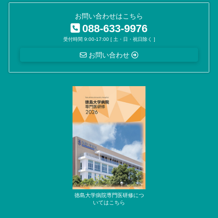
お問い合わせはこちら
088-633-9976
受付時間 9:00-17:00 [ 土・日・祝日除く ]
お問い合わせ