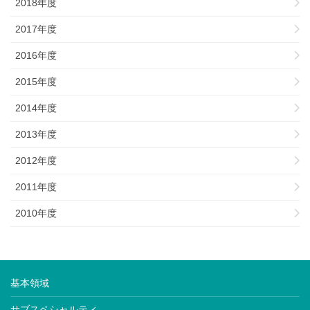
2018年度
2017年度
2016年度
2015年度
2014年度
2013年度
2012年度
2011年度
2010年度
基本領域
サブスペシャルティ