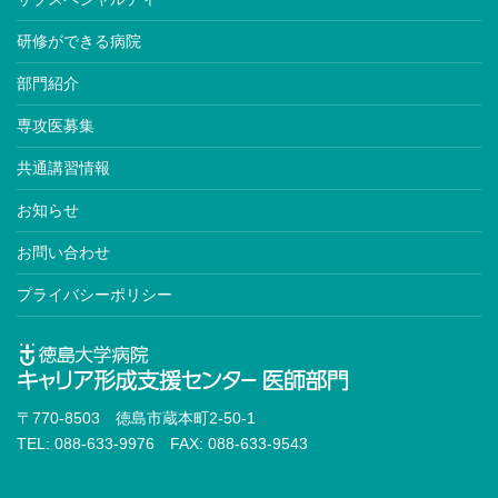
研修ができる病院
部門紹介
専攻医募集
共通講習情報
お知らせ
お問い合わせ
プライバシーポリシー
〒770-8503 徳島市蔵本町2-50-1
TEL: 088-633-9976 FAX: 088-633-9543