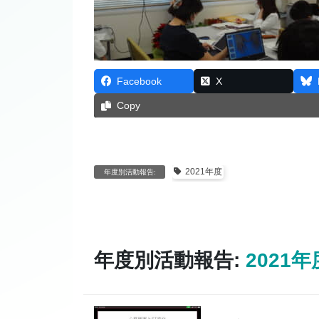
Facebook
X
Copy
2021年度
年度別活動報告:
年度別活動報告:
2021年