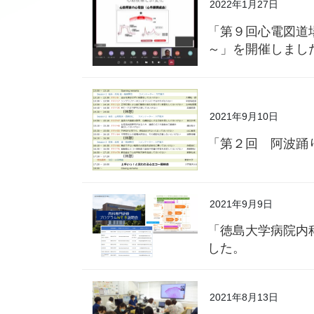
2022年1月27日
「第９回心電図道
～」を開催しまし
2021年9月10日
「第２回 阿波踊
2021年9月9日
「徳島大学病院内
した。
2021年8月13日