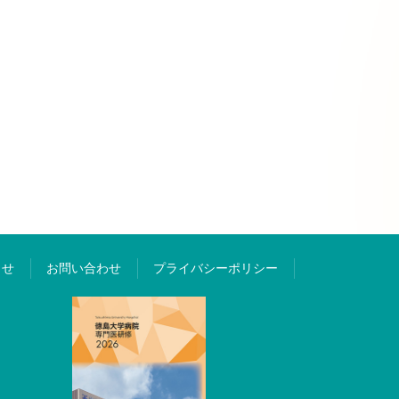
らせ
お問い合わせ
プライバシーポリシー