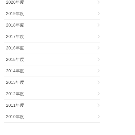
2020年度
2019年度
2018年度
2017年度
2016年度
2015年度
2014年度
2013年度
2012年度
2011年度
2010年度