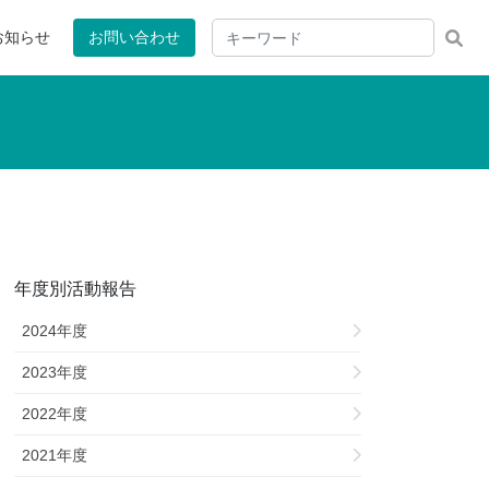
お知らせ
お問い合わせ
年度別活動報告
2024年度
2023年度
2022年度
2021年度