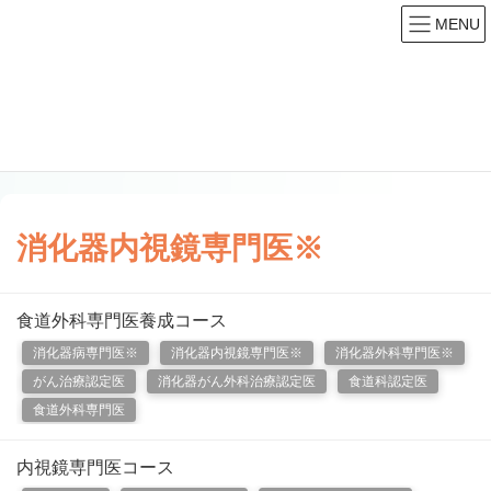
MENU
コース（サブスペシャルティ）
HOME
コース（サブスペシャルティ）
消化器内視鏡専門医※
消化器内視鏡専門医※
食道外科専門医養成コース
消化器病専門医※
消化器内視鏡専門医※
消化器外科専門医※
がん治療認定医
消化器がん外科治療認定医
食道科認定医
食道外科専門医
内視鏡専門医コース