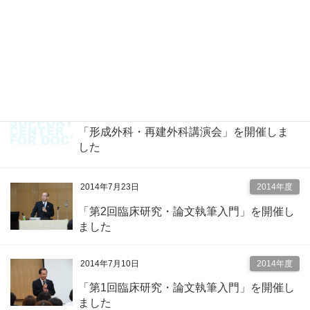
ました。
2014年9月12日
2014年度
「第11回心エコー道場」を開催しました。
2014年7月28日
2014年度
「形成外科・再建外科講演会」を開催しま
した
2014年7月23日
2014年度
「第2回臨床研究・論文執筆入門」を開催し
ました
2014年7月10日
2014年度
「第1回臨床研究・論文執筆入門」を開催し
ました