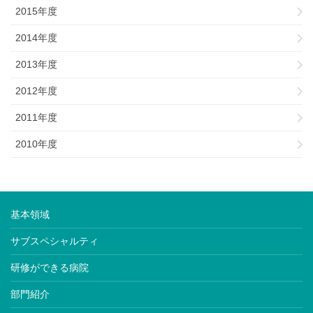
2015年度
2014年度
2013年度
2012年度
2011年度
2010年度
基本領域
サブスペシャルティ
研修ができる病院
部門紹介