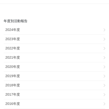
年度別活動報告
2024年度
2023年度
2022年度
2021年度
2020年度
2019年度
2018年度
2017年度
2016年度