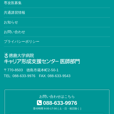
専攻医募集
共通講習情報
お知らせ
お問い合わせ
プライバシーポリシー
〒770-8503 徳島市蔵本町2-50-1
TEL: 088-633-9976 FAX: 088-633-9543
お問い合わせはこちら
088-633-9976
受付時間 9:00-17:00 [ 土・日・祝日除く ]