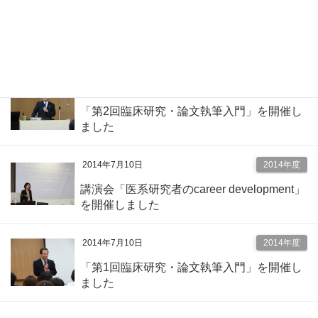
2014年7月28日
2014年度
「形成外科・再建外科講演会」を開催しま
した
2014年7月23日
2014年度
「第2回臨床研究・論文執筆入門」を開催し
ました
2014年7月10日
2014年度
講演会「医系研究者のcareer development」
を開催しました
2014年7月10日
2014年度
「第1回臨床研究・論文執筆入門」を開催し
ました