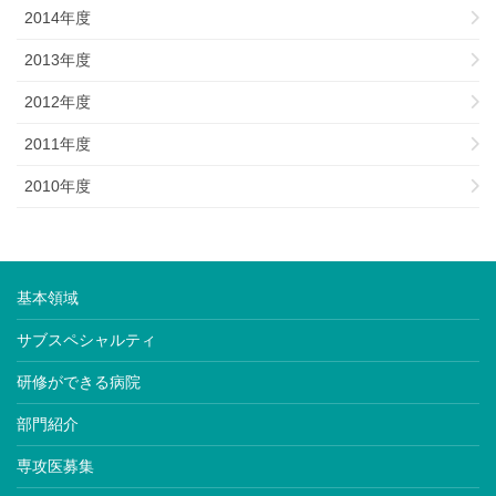
2014年度
2013年度
2012年度
2011年度
2010年度
基本領域
サブスペシャルティ
研修ができる病院
部門紹介
専攻医募集