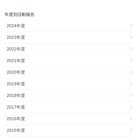
年度別活動報告
2024年度
2023年度
2022年度
2021年度
2020年度
2019年度
2018年度
2017年度
2016年度
2015年度