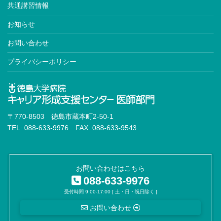
共通講習情報
お知らせ
お問い合わせ
プライバシーポリシー
〒770-8503 徳島市蔵本町2-50-1
TEL: 088-633-9976 FAX: 088-633-9543
お問い合わせはこちら
088-633-9976
受付時間 9:00-17:00 [ 土・日・祝日除く ]
お問い合わせ