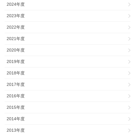
2024年度
2023年度
2022年度
2021年度
2020年度
2019年度
2018年度
2017年度
2016年度
2015年度
2014年度
2013年度