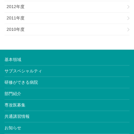
2012年度
2011年度
2010年度
基本領域
サブスペシャルティ
研修ができる病院
部門紹介
専攻医募集
共通講習情報
お知らせ