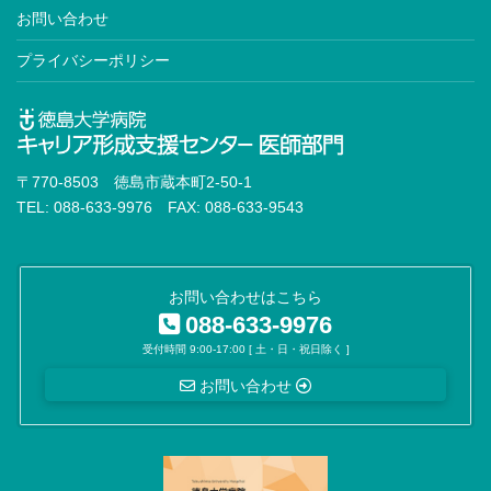
お問い合わせ
プライバシーポリシー
〒770-8503 徳島市蔵本町2-50-1
TEL: 088-633-9976 FAX: 088-633-9543
お問い合わせはこちら
088-633-9976
受付時間 9:00-17:00 [ 土・日・祝日除く ]
お問い合わせ