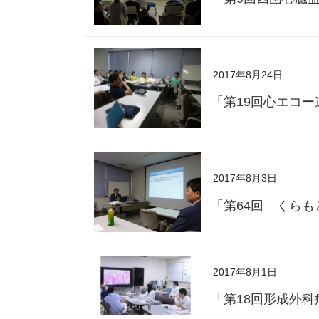
2017年8月24日
「第19回心エコ
2017年8月3日
「第64回 くら
2017年8月1日
「第18回形成外