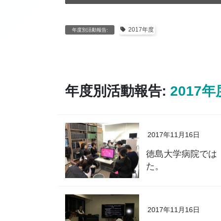
2017年度
年度別活動報告:
年度別活動報告:
2017年
2017年11月16日
徳島大学病院では
た。
2017年11月16日