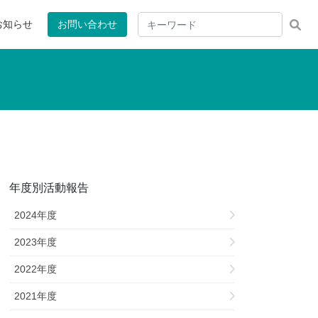
お知らせ
お問い合わせ
年度別活動報告
2024年度
2023年度
2022年度
2021年度