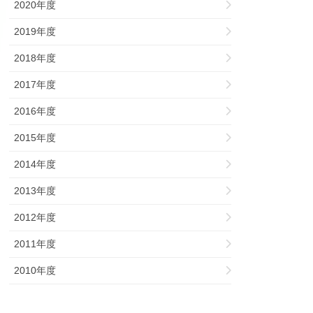
2020年度
2019年度
2018年度
2017年度
2016年度
2015年度
2014年度
2013年度
2012年度
2011年度
2010年度