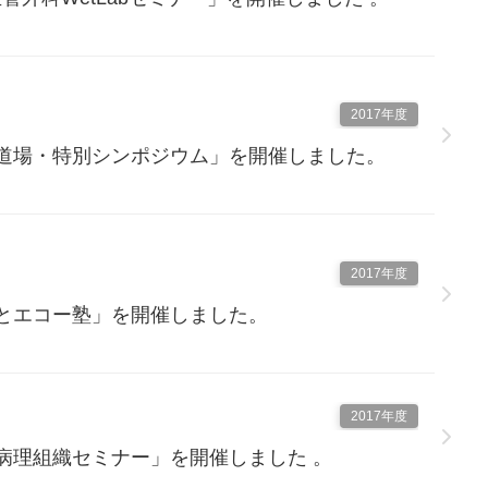
2017年度
ー道場・特別シンポジウム」を開催しました。
2017年度
もとエコー塾」を開催しました。
2017年度
科病理組織セミナー」を開催しました 。