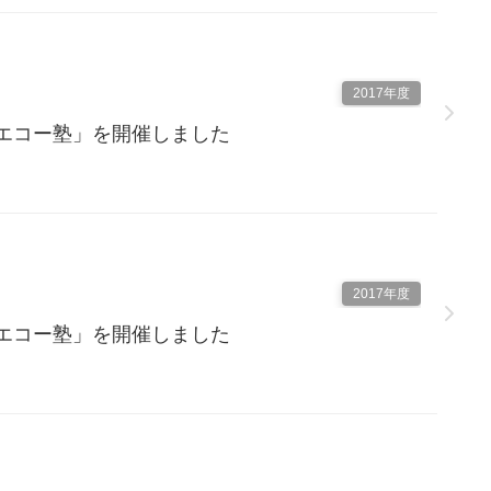
2017年度
とエコー塾」を開催しました
2017年度
とエコー塾」を開催しました