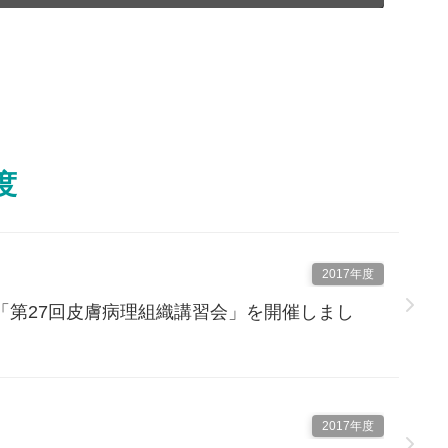
度
2017年度
「第27回皮膚病理組織講習会」を開催しまし
2017年度