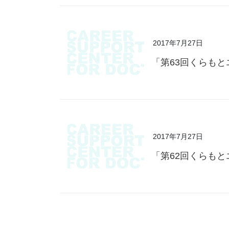
2017年7月27日
「第63回くらも
2017年7月27日
「第62回くらも