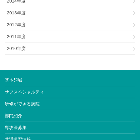
2014年度
2013年度
2012年度
2011年度
2010年度
基本領域
サブスペシャルティ
研修ができる病院
部門紹介
専攻医募集
共通講習情報