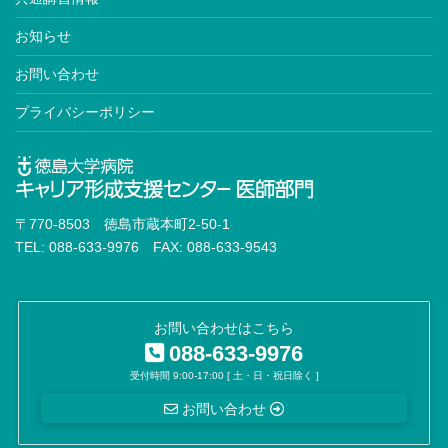
お知らせ
お問い合わせ
プライバシーポリシー
〒770-8503 徳島市蔵本町2-50-1
TEL: 088-633-9976 FAX: 088-633-9543
お問い合わせはこちら
088-633-9976
受付時間 9:00-17:00 [ 土・日・祝日除く ]
お問い合わせ