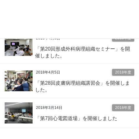
2018年7月11日
2018年度
「第20回心エコー道場特別講演会」開催し
ました。
2018年4月9日
2018年度
「第20回形成外科病理組織セミナー」を開
催しました。
2018年4月5日
2018年度
「第28回皮膚病理組織講習会」を開催しま
した。
2018年3月14日
2018年度
「第7回心電図道場」を開催しました