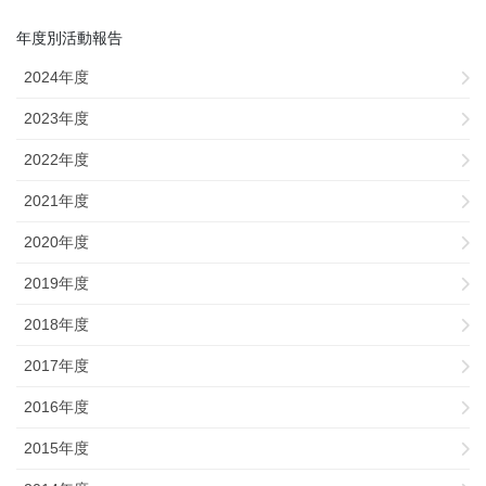
年度別活動報告
2024年度
2023年度
2022年度
2021年度
2020年度
2019年度
2018年度
2017年度
2016年度
2015年度