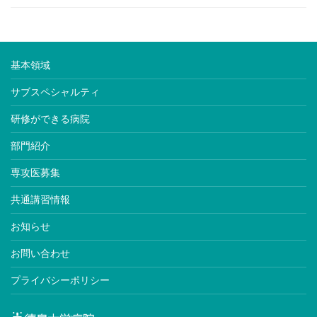
基本領域
サブスペシャルティ
研修ができる病院
部門紹介
専攻医募集
共通講習情報
お知らせ
お問い合わせ
プライバシーポリシー