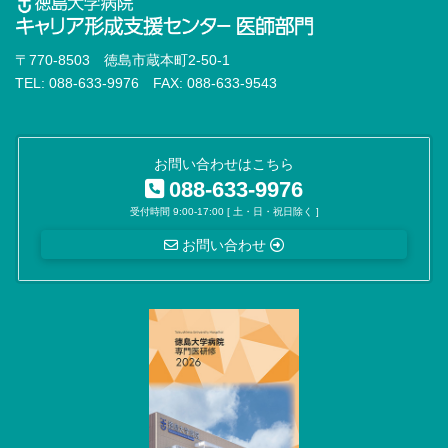
〒770-8503 徳島市蔵本町2-50-1
TEL: 088-633-9976 FAX: 088-633-9543
お問い合わせはこちら
088-633-9976
受付時間 9:00-17:00 [ 土・日・祝日除く ]
お問い合わせ