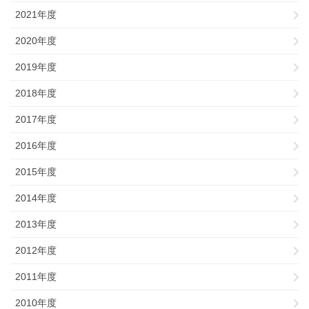
2021年度
2020年度
2019年度
2018年度
2017年度
2016年度
2015年度
2014年度
2013年度
2012年度
2011年度
2010年度