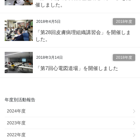
催しました。
2018年4月5日
2018年度
「第28回皮膚病理組織講習会」を開催しま
した。
2018年3月14日
2018年度
「第7回心電図道場」を開催しました
年度別活動報告
2024年度
2023年度
2022年度