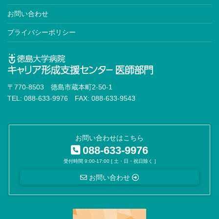
お問い合わせ
プライバシーポリシー
〒770-8503 徳島市蔵本町2-50-1
TEL: 088-633-9976 FAX: 088-633-9543
お問い合わせはこちら
088-633-9976
受付時間 9:00-17:00 [ 土・日・祝日除く ]
お問い合わせ