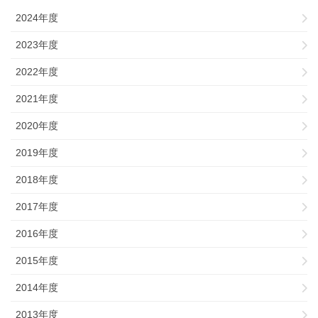
2024年度
2023年度
2022年度
2021年度
2020年度
2019年度
2018年度
2017年度
2016年度
2015年度
2014年度
2013年度