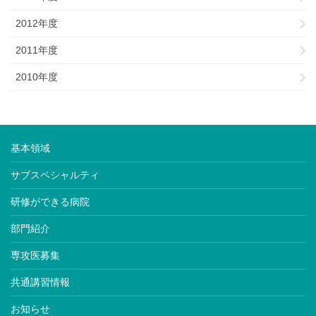
2012年度
2011年度
2010年度
基本領域
サブスペシャルティ
研修ができる病院
部門紹介
専攻医募集
共通講習情報
お知らせ