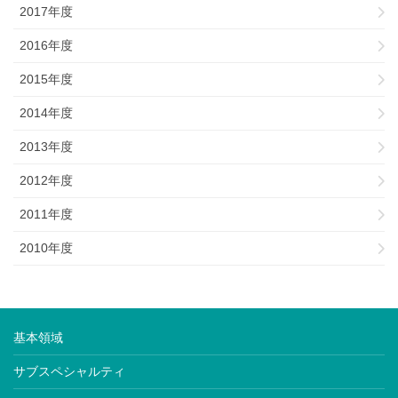
2017年度
2016年度
2015年度
2014年度
2013年度
2012年度
2011年度
2010年度
基本領域
サブスペシャルティ