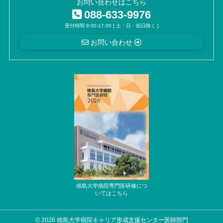
お問い合わせはこちら
088-633-9976
受付時間 9:00-17:00 [ 土・日・祝日除く ]
お問い合わせ
© 2026 徳島大学病院キャリア形成支援センター医師部門