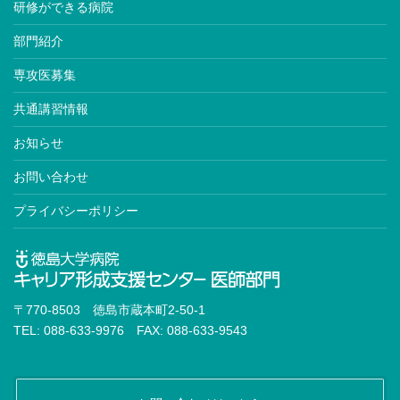
研修ができる病院
部門紹介
専攻医募集
共通講習情報
お知らせ
お問い合わせ
プライバシーポリシー
〒770-8503 徳島市蔵本町2-50-1
TEL: 088-633-9976 FAX: 088-633-9543