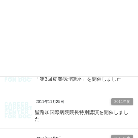
「How to 医療コミュニケーション教育」を
開催しました
2011年11月28日
2011年度
気管支内視鏡検査講習会を開催しました
2011年11月25日
2011年度
「第3回皮膚病理講座」を開催しました
2011年11月25日
2011年度
聖路加国際病院院長特別講演を開催しまし
た