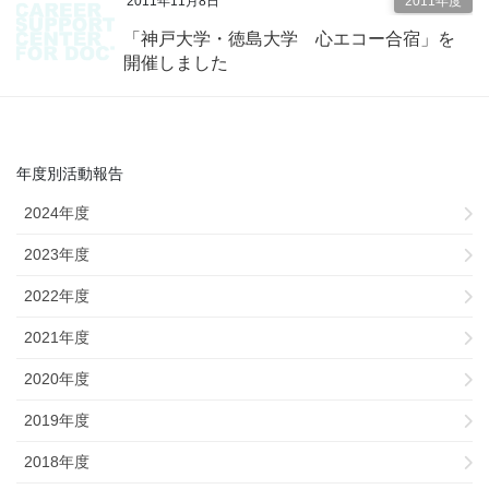
2011年11月8日
2011年度
「神戸大学・徳島大学 心エコー合宿」を
開催しました
年度別活動報告
2024年度
2023年度
2022年度
2021年度
2020年度
2019年度
2018年度